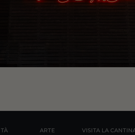
ITÀ
ARTE
VISITA LA CANTIN