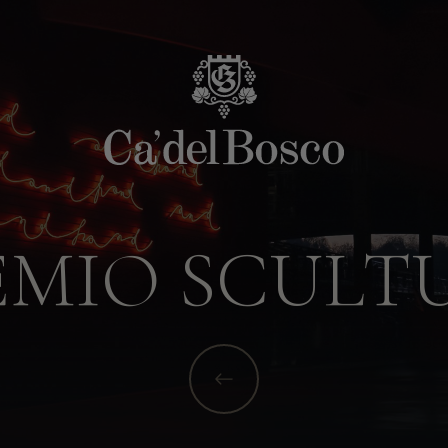
EMIO SCULT